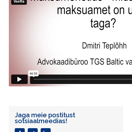
Jaga meie postitust
sotsiaalmeedias!